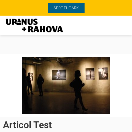
SPRE THE ARK
Articol Test