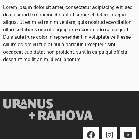
Lorem ipsum dolor sit amet, consectetur adipiscing elit, sed
do eiusmod tempor incididunt ut labore et dolore magna
aliqua. Ut enim ad minim veniam, quis nostrud exercitation
ullamco laboris nisi ut aliquip ex ea commodo consequat.
Duis aute irure dolor in reprehenderit in voluptate velit esse
cillum dolore eu fugiat nulla pariatur. Excepteur sint
occaecat cupidatat non proident, sunt in culpa qui officia
deserunt mollit anim id est laborum.