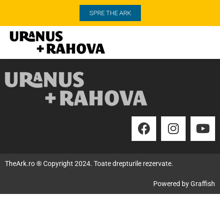
SPRE THE ARK
TheArk.ro ® Copyright 2024. Toate drepturile rezervate.
Powered by
Graffish