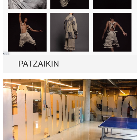
PATZAIKIN