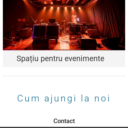
Spațiu pentru evenimente
Cum ajungi la noi
Contact