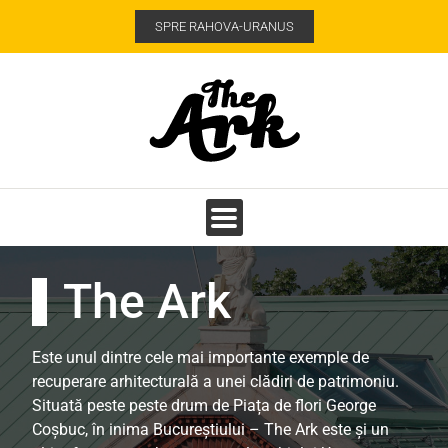
SPRE RAHOVA-URANUS
The Ark
Este unul dintre cele mai importante exemple de
recuperare arhitecturală a unei clădiri de patrimoniu.
Situată peste peste drum de Piața de flori George
Coșbuc, în inima Bucureștiului – The Ark este și un