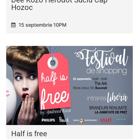
Hozoc
15 septembrie 10PM
Half is free