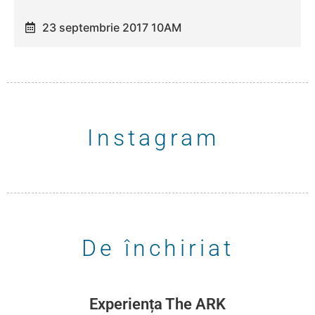
23 septembrie 2017 10AM
Instagram
De închiriat
Experiența The ARK