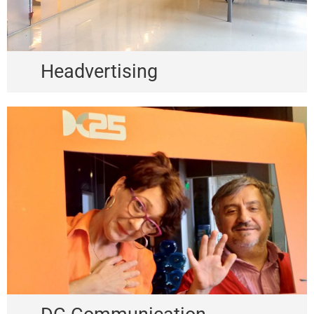
Headvertising