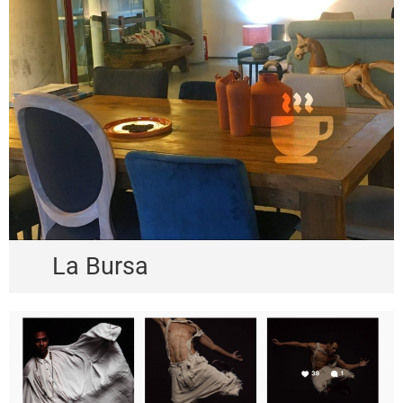
La Bursa