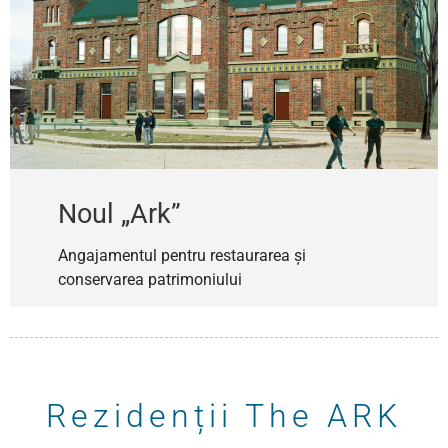
Noul „Ark”
Angajamentul pentru restaurarea și
conservarea patrimoniului
Rezidenții The ARK