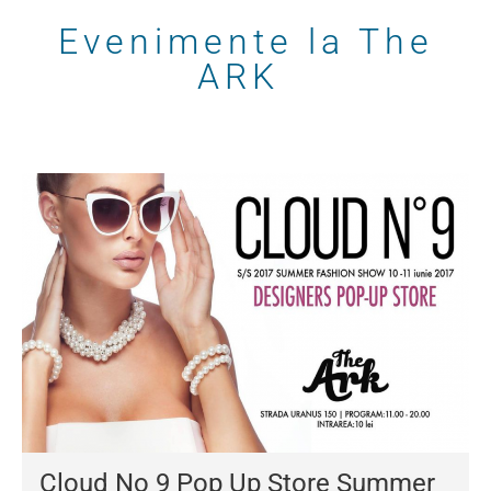
Evenimente la The
ARK
Cloud No 9 Pop Up Store Summer