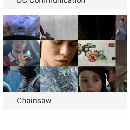
DC Communication
Chainsaw