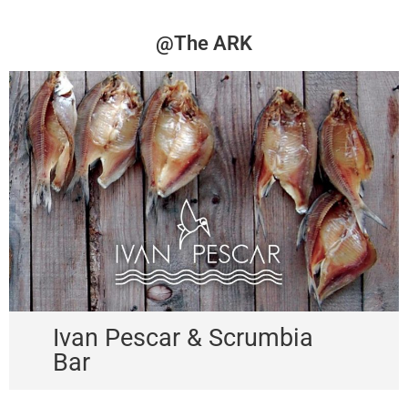
@The ARK
Ivan Pescar & Scrumbia
Bar