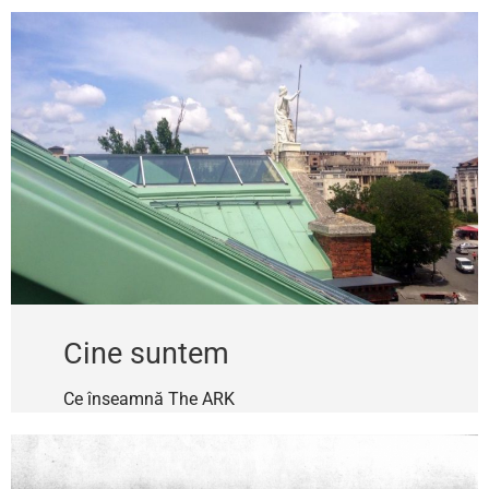
Cine suntem
Ce înseamnă The ARK