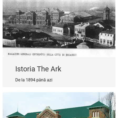
Istoria The Ark
De la 1894 până azi