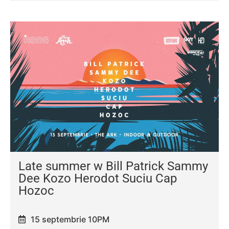
Late summer w Bill Patrick Sammy
Dee Kozo Herodot Suciu Cap
Hozoc
15 septembrie 10PM