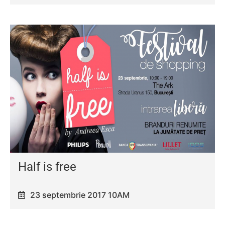
Half is free
23 septembrie 2017 10AM