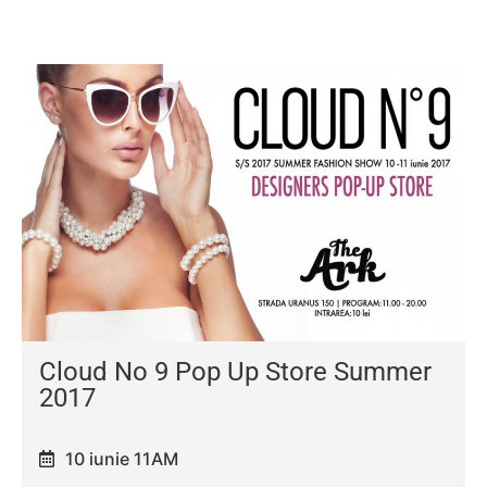
Cloud No 9 Pop Up Store Summer
2017
10 iunie 11AM