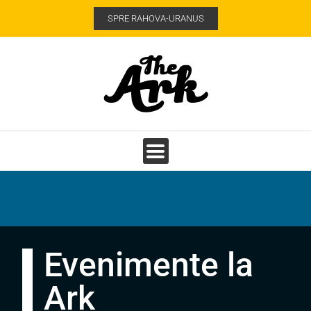
SPRE RAHOVA-URANUS
Evenimente la
Ark