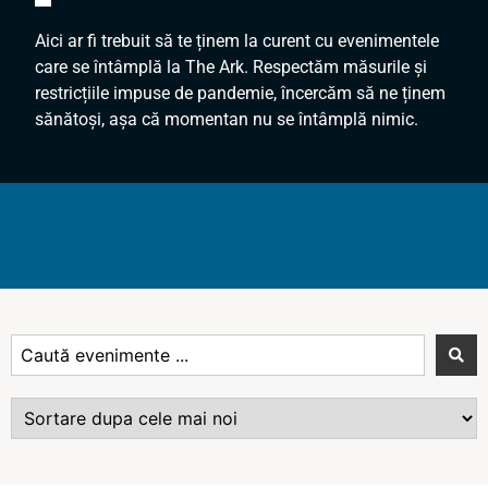
Aici ar fi trebuit să te ținem la curent cu evenimentele
care se întâmplă la The Ark. Respectăm măsurile și
restricțiile impuse de pandemie, încercăm să ne ținem
sănătoși, așa că momentan nu se întâmplă nimic.