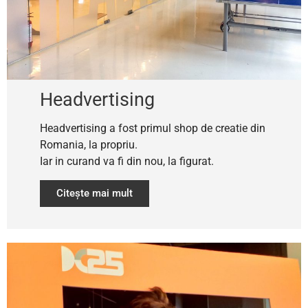
Headvertising
Headvertising a fost primul shop de creatie din
Romania, la propriu.
Iar in curand va fi din nou, la figurat.
Citește mai mult