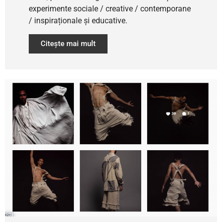
experimente sociale / creative / contemporane
/ inspiraționale și educative.
Citește mai mult