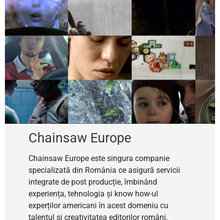
Chainsaw Europe
Chainsaw Europe este singura companie
specializată din România ce asigură servicii
integrate de post producție, îmbinând
experiența, tehnologia și know how-ul
experților americani în acest domeniu cu
talentul și creativitatea editorilor români.