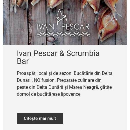
Ivan Pescar & Scrumbia
Bar
Proaspăt, local și de sezon.
Bucătărie din Delta
Dunării. NO fusion. Preparate culinare din
pește din Delta Dunării și Marea Neagră, gătite
domol de bucătărese lipovence.
Citește mai mult