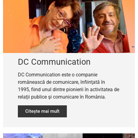
DC Communication
DC Communication este o companie
românească de comunicare, înfiinţată în
1995, fiind unul dintre pionierii în activitatea de
relaţii publice şi comunicare în România.
Citește mai mult